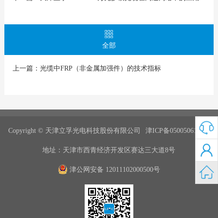
全部
上一篇：
光缆中FRP（非金属加强件）的技术指标
Copyright © 天津立孚光电科技股份有限公司
津ICP备05005061号-1
地址：天津市西青经济开发区赛达三大道8号
津公网安备 12011102000500号