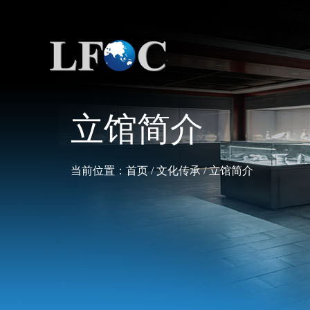
立馆简介
当前位置：
首页
/
文化传承
/
立馆简介