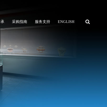
传承
采购指南
服务支持
ENGLISH