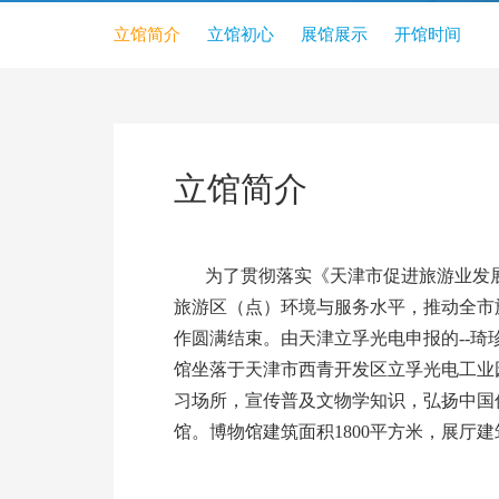
立馆简介
立馆初心
展馆展示
开馆时间
立馆简介
为了贯彻落实《天津市促进旅游业发展两
旅游区（点）环境与服务水平，推动全市
作圆满结束。由天津立孚光电申报的--琦
馆坐落于天津市西青开发区立孚光电工业
习场所，宣传普及文物学知识，弘扬中国
馆。博物馆建筑面积1800平方米，展厅