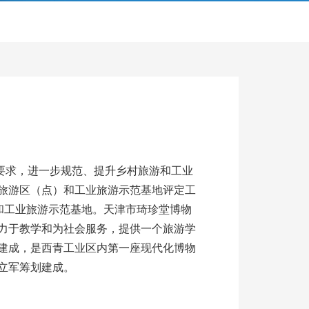
署要求，进一步规范、提升乡村旅游和工业
旅游区（点）和工业旅游示范基地评定工
）和工业旅游示范基地。天津市琦珍堂博物
力于教学和为社会服务，提供一个旅游学
年建成，是西青工业区内第一座现代化博物
牟立军筹划建成。