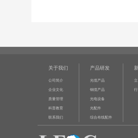
关于我们
产品研发
公司简介
光缆产品
立
企业文化
铜缆产品
行
质量管理
光电设备
科普教育
光配件
联系我们
综合布线配件