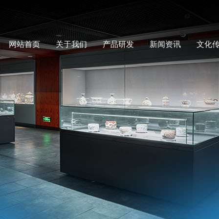
网站首页
关于我们
产品研发
新闻资讯
文化