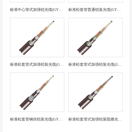
标准中心管式加强铠光缆(GYXTW53)
标准松套管普通铠装光缆(GYTY53)
标准松套管式加强铠装光缆(GYTA53)
标准松套管式加强铠装光缆(GYTS53)
标准松套管钢丝铠装光缆(GYTA33)
标准松套管式加强铠装阻燃光缆(GYTA58)