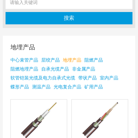
地埋产品
中心束管产品
层绞产品
地埋产品
阻燃产品
阻燃地埋产品
自承光缆产品
非金属产品
软管铠装光缆及电力自承式光缆
带状产品
室内产品
蝶形产品
测温产品
光电复合产品
矿用产品